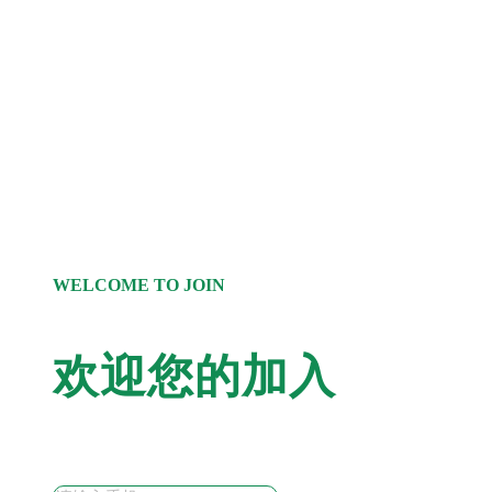
WELCOME TO JOIN
欢迎您的加入