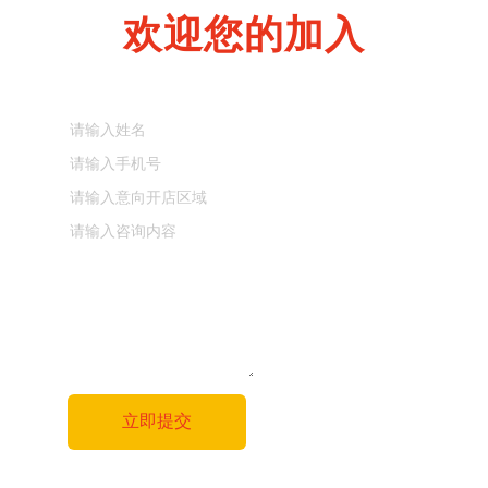
欢迎您的加入
立即提交