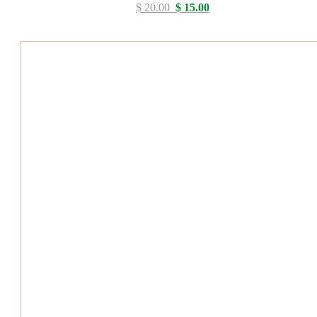
$ 20.00
$ 15.00