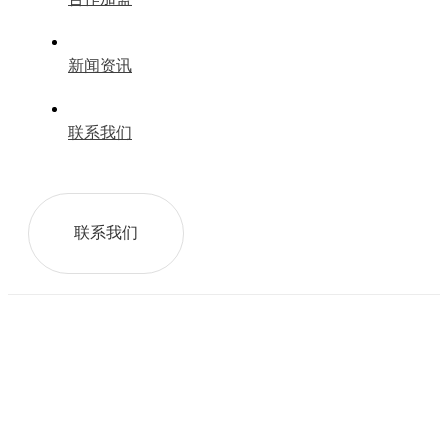
新闻资讯
联系我们
联系我们