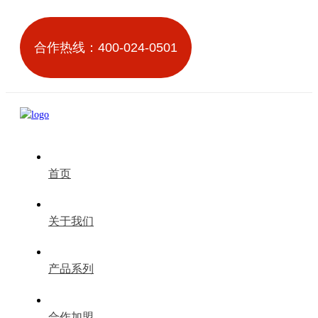
合作热线：400-024-0501
首页
关于我们
产品系列
合作加盟