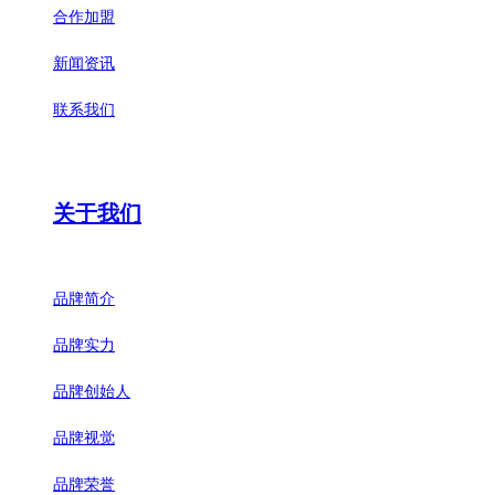
合作加盟
新闻资讯
联系我们
关于我们
品牌简介
品牌实力
品牌创始人
品牌视觉
品牌荣誉