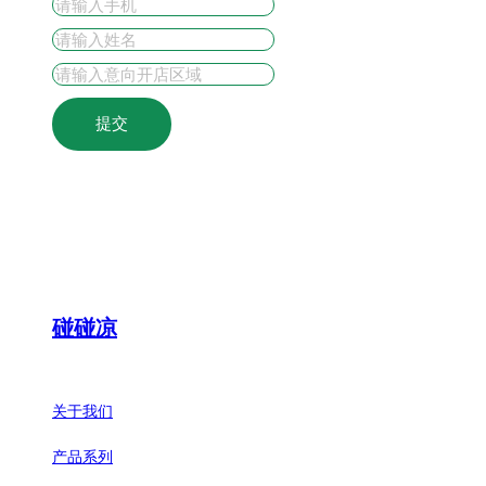
提交
碰碰凉
关于我们
产品系列