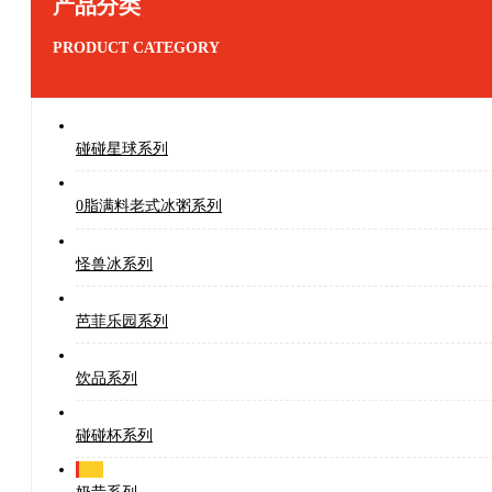
产品分类
PRODUCT CATEGORY
碰碰星球系列
0脂满料老式冰粥系列
怪兽冰系列
芭菲乐园系列
饮品系列
碰碰杯系列