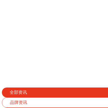
联系我们
Organic fruits and vegetables
全部资讯
品牌资讯