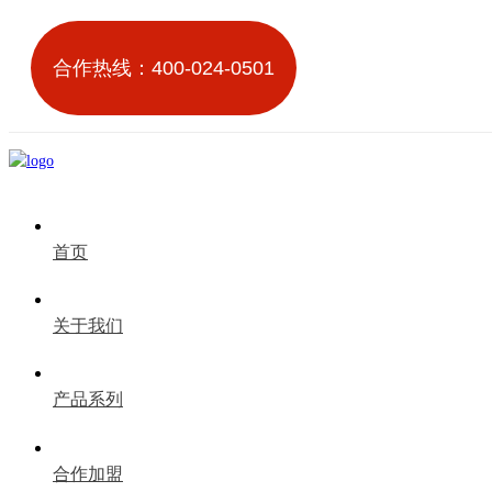
合作热线：400-024-0501
首页
关于我们
产品系列
合作加盟